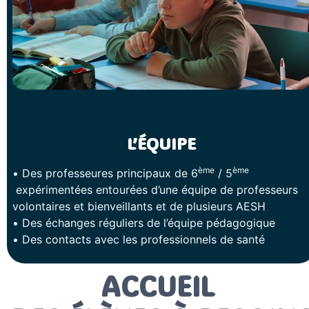
L’ÉQUIPE
ème
ème
• Des professeures principaux de 6
/ 5
expérimentées entourées d’une équipe de professeurs
volontaires et bienveillants et de plusieurs AESH
• Des échanges réguliers de l’équipe pédagogique
• Des contacts avec les professionnels de santé
ACCUEIL