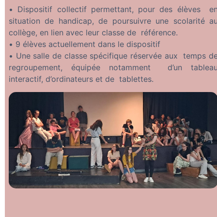
• Dispositif collectif permettant, pour des élèves e
situation de handicap, de poursuivre une scolarité a
collège, en lien avec leur classe de référence.
• 9 élèves actuellement dans le dispositif
• Une salle de classe spécifique réservée aux temps d
regroupement, équipée notamment d’un tablea
interactif, d’ordinateurs et de tablettes.