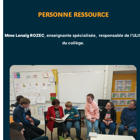
PERSONNE RESSOURCE
Mme Lenaïg ROZEC
, enseignante spécialisée, responsable de l’ULI
du collège.