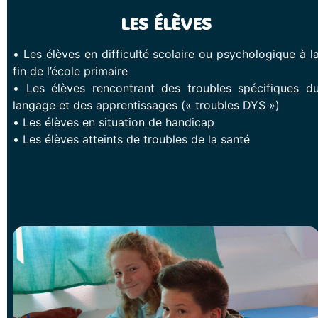
LES ÉLÈVES
• Les élèves en difficulté scolaire ou psychologique à l
fin de l’école primaire
• Les élèves rencontrant des troubles spécifiques d
langage et des apprentissages (« troubles DYS »)
• Les élèves en situation de handicap
• Les élèves atteints de troubles de la santé