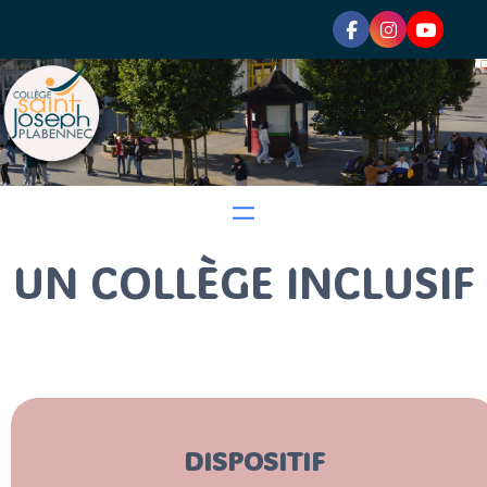
UN COLLÈGE INCLUSIF
DISPOSITIF